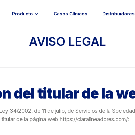
Producto
Casos Clínicos
Distribuidores
AVISO LEGAL
ón del titular de la w
 Ley 34/2002, de 11 de julio, de Servicios de la Socied
 titular de la página web https://claralineadores.com/: