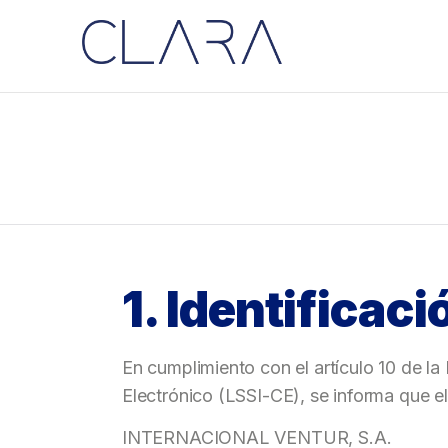
1. Identificaci
En cumplimiento con el artículo 10 de la
Electrónico (LSSI-CE), se informa que el
INTERNACIONAL VENTUR, S.A.