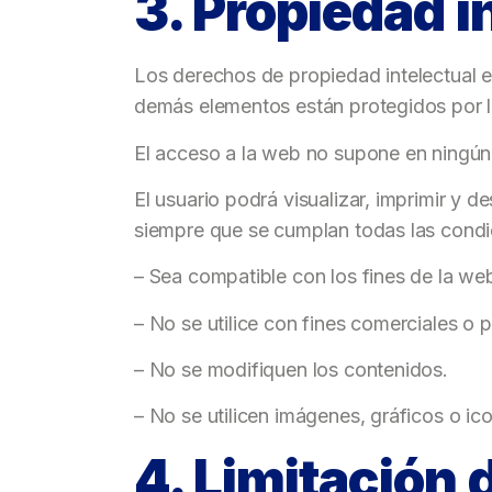
3. Propiedad in
Los derechos de propiedad intelectual e
demás elementos están protegidos por 
El acceso a la web no supone en ningún 
El usuario podrá visualizar, imprimir y 
siempre que se cumplan todas las condi
– Sea compatible con los fines de la we
– No se utilice con fines comerciales o
– No se modifiquen los contenidos.
– No se utilicen imágenes, gráficos o 
4. Limitación 