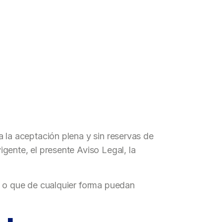
a la aceptación plena y sin reservas de
igente, el presente Aviso Legal, la
s, o que de cualquier forma puedan