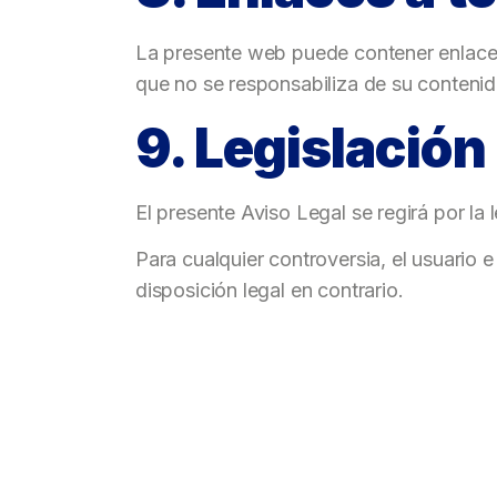
La presente web puede contener enlace
que no se responsabiliza de su contenid
9. Legislación
El presente Aviso Legal se regirá por la 
Para cualquier controversia, el usuari
disposición legal en contrario.