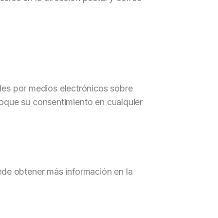
les por medios electrónicos sobre
evoque su consentimiento en cualquier
Puede obtener más información en la