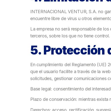
INTERNACIONAL VENTUR, S.A. no garantiz
encuentre libre de virus u otros element
La empresa no será responsable de los d
terceros, sobre los que no tiene control
5. Protección 
En cumplimiento del Reglamento (UE) 2
que el usuario facilite a través de la
solicitudes, gestionar comunicaciones c
Base legal: consentimiento del interesad
Plazo de conservación: mientras exista r
Derechos: acceso, rectificación, supresi