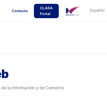
CLARA
Contacto
Portal
eb
ad de la Información y de Comercio