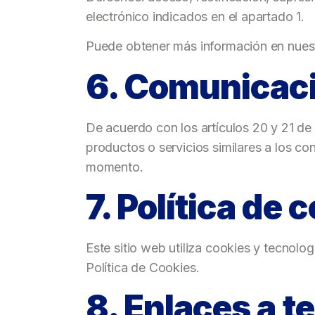
electrónico indicados en el apartado 1.
Puede obtener más información en nuest
6. Comunicac
De acuerdo con los artículos 20 y 21 d
productos o servicios similares a los co
momento.
7. Política de 
Este sitio web utiliza cookies y tecnolo
Política de Cookies.
8. Enlaces a t